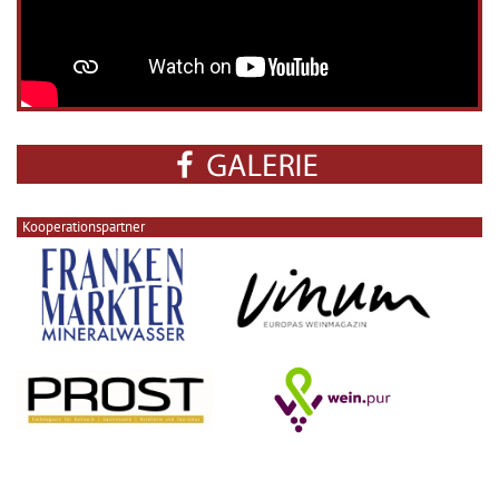
Kooperationspartner