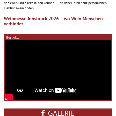
genießen und direkt kaufen können – und dabei Ihren ganz persönlichen
Lieblingswein finden
Weinmesse Innsbruck 2026 – wo Wein Menschen
verbindet.
Best of...