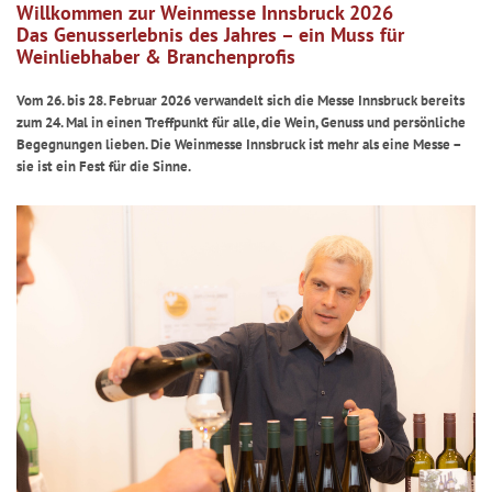
Willkommen zur Weinmesse Innsbruck 2026
Das Genusserlebnis des Jahres – ein Muss für
Weinliebhaber & Branchenprofis
Vom 26. bis 28. Februar 2026 verwandelt sich die Messe Innsbruck bereits
zum 24. Mal in einen Treffpunkt für alle, die Wein, Genuss und persönliche
Begegnungen lieben. Die Weinmesse Innsbruck ist mehr als eine Messe –
sie ist ein Fest für die Sinne.