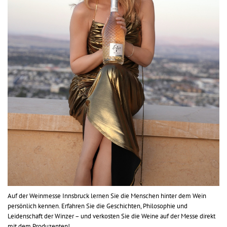
Auf der Weinmesse Innsbruck lernen Sie die Menschen hinter dem Wein
persönlich kennen. Erfahren Sie die Geschichten, Philosophie und
Leidenschaft der Winzer – und verkosten Sie die Weine auf der Messe direkt
mit dem Produzenten!