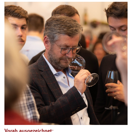
Vorab ausgezeichnet: