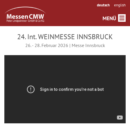
deutsch
english
24. Int. WEINMESSE INNSBRUCK
26. - 28. Februar 2026 | Messe Innsbruck