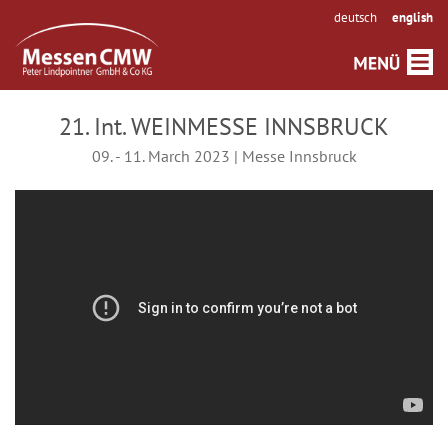
deutsch
english
21. Int. WEINMESSE INNSBRUCK
09. - 11. March 2023 | Messe Innsbruck