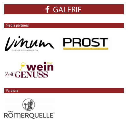
Media partners
Partners