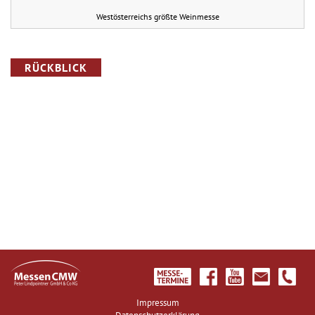
Westösterreichs größte Weinmesse
RÜCKBLICK
Impressum