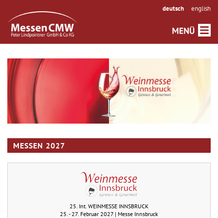
deutsch
english
MESSEN 2027
25. Int. WEINMESSE INNSBRUCK
25. - 27. Februar 2027 | Messe Innsbruck