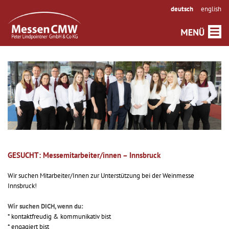
deutsch
english
GESUCHT: Messemitarbeiter/innen – Innsbruck
Wir suchen Mitarbeiter/Innen zur Unterstützung bei der Weinmesse
Innsbruck!
Wir suchen DICH, wenn du:
* kontaktfreudig & kommunikativ bist
* engagiert bist