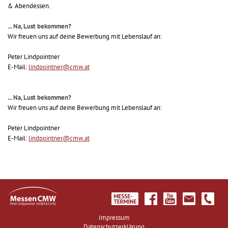
& Abendessen.
... Na, Lust bekommen?
Wir freuen uns auf deine Bewerbung mit Lebenslauf an:
Peter Lindpointner
E-Mail:
lindpointner@cmw.at
... Na, Lust bekommen?
Wir freuen uns auf deine Bewerbung mit Lebenslauf an:
Peter Lindpointner
E-Mail:
lindpointner@cmw.at
Impressum
Datenschutzerklärung