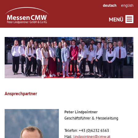
deutsch
english
Ansprechpartner
Peter Lindpointner
Geschäftsführer & Messeleitung
Telefon: +43 (0)6232 6563
Mail:
lindpointner@cmw.at