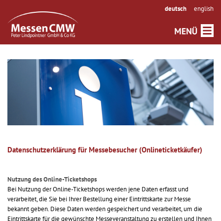
deutsch
english
Datenschutzerklärung für Messebesucher (Onlineticketkäufer)
Nutzung des Online-Ticketshops
Bei Nutzung der Online-Ticketshops werden jene Daten erfasst und
verarbeitet, die Sie bei Ihrer Bestellung einer Eintrittskarte zur Messe
bekannt geben. Diese Daten werden gespeichert und verarbeitet, um die
Eintrittskarte für die gewünschte Messeveranstaltung zu erstellen und Ihnen