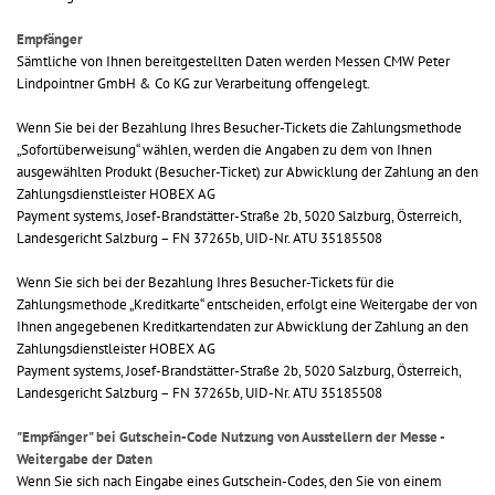
Empfänger
Sämtliche von Ihnen bereitgestellten Daten werden Messen CMW Peter
Lindpointner GmbH & Co KG zur Verarbeitung offengelegt.
Wenn Sie bei der Bezahlung Ihres Besucher-Tickets die Zahlungsmethode
„Sofortüberweisung“ wählen, werden die Angaben zu dem von Ihnen
ausgewählten Produkt (Besucher-Ticket) zur Abwicklung der Zahlung an den
Zahlungsdienstleister HOBEX AG
Payment systems, Josef-Brandstätter-Straße 2b, 5020 Salzburg, Österreich,
Landesgericht Salzburg – FN 37265b, UID-Nr. ATU 35185508
Wenn Sie sich bei der Bezahlung Ihres Besucher-Tickets für die
Zahlungsmethode „Kreditkarte“ entscheiden, erfolgt eine Weitergabe der von
Ihnen angegebenen Kreditkartendaten zur Abwicklung der Zahlung an den
Zahlungsdienstleister HOBEX AG
Payment systems, Josef-Brandstätter-Straße 2b, 5020 Salzburg, Österreich,
Landesgericht Salzburg – FN 37265b, UID-Nr. ATU 35185508
"Empfänger" bei Gutschein-Code Nutzung von Ausstellern der Messe -
Weitergabe der Daten
Wenn Sie sich nach Eingabe eines Gutschein-Codes, den Sie von einem