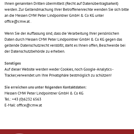
Ihnen genannten Dritten übermittelt (Recht auf Datenübertragbarkeit)
werden. Zur Geltendmachung Ihrer Betroffenenrechte wenden Sie sich bitte
an die Messen CMW Peter Lindpointner GmbH & Co KG unter
office@cmw.at .
Wenn Sie der Auffassung sind, dass die Verarbeitung Ihrer persönlichen
Daten durch Messen CMW Peter Lindpointner GmbH & Co KG gegen das
geltende Datenschutzrecht verstößt, steht es Ihnen offen, Beschwerde bei
der Datenschutzbehörde zu erheben.
Sonstiges
Auf dieser Website werden weder Cookies, noch Google-Analytics -
Tracker,verwendet um Ihre Privatsphäre bestmöglich zu schützen!
Sie erreichen uns unter folgenden Kontaktdaten:
Messen CMW Peter Lindpointner GmbH & Co KG
Tel.: +43 (0)6232 6563
E-Mail: office@cmw.at