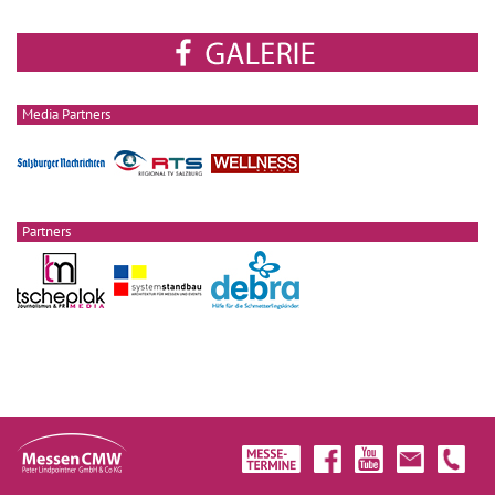
Media Partners
Partners