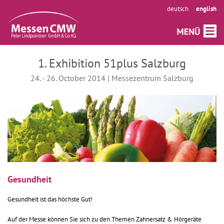
deutsch
english
1. Exhibition 51plus Salzburg
24. - 26. October 2014 | Messezentrum Salzburg
Gesundheit
Gesundheit ist das höchste Gut!
Auf der Messe können Sie sich zu den Themen Zahnersatz & Hörgeräte