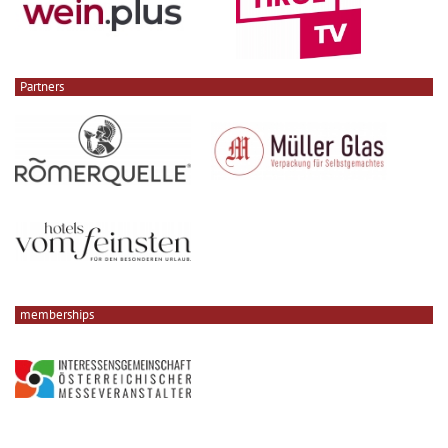
Partners
memberships