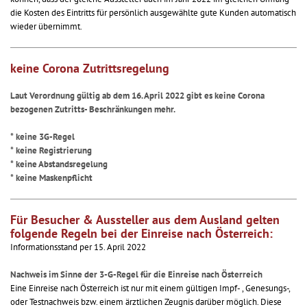
die Kosten des Eintritts für persönlich ausgewählte gute Kunden automatisch
wieder übernimmt.
keine Corona Zutrittsregelung
Laut Verordnung gültig ab dem 16. April 2022 gibt es keine Corona
bezogenen Zutritts- Beschränkungen mehr.
* keine 3G-Regel
* keine Registrierung
* keine Abstandsregelung
* keine Maskenpflicht
Für Besucher & Aussteller aus dem Ausland gelten
folgende Regeln bei der Einreise nach Österreich:
Informationsstand per 15. April 2022
Nachweis im Sinne der 3-G-Regel für die Einreise nach Österreich
Eine Einreise nach Österreich ist nur mit einem gültigen Impf- , Genesungs-,
oder Testnachweis bzw. einem ärztlichen Zeugnis darüber möglich. Diese