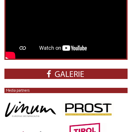
Media partners