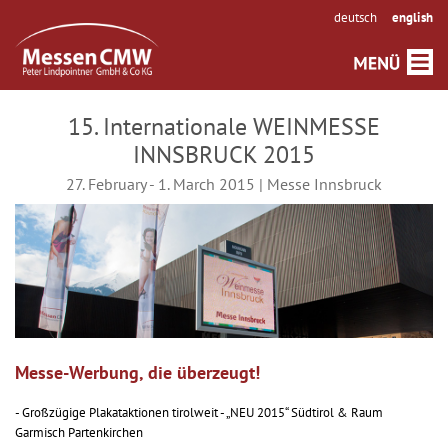
deutsch
english
15. Internationale WEINMESSE
INNSBRUCK 2015
27. February - 1. March 2015 | Messe Innsbruck
Messe-Werbung, die überzeugt!
- Großzügige Plakataktionen tirolweit - „NEU 2015“ Südtirol & Raum
Garmisch Partenkirchen