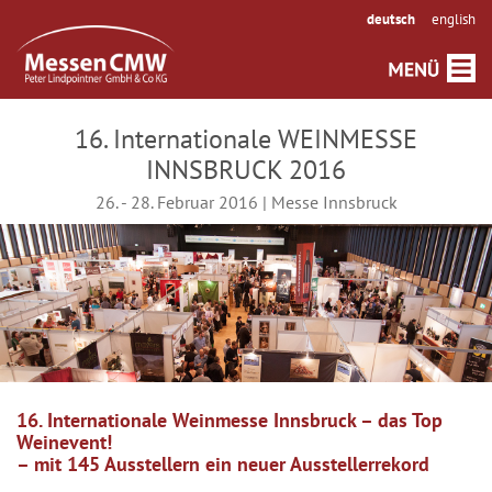
deutsch
english
16. Internationale WEINMESSE
INNSBRUCK 2016
26. - 28. Februar 2016 | Messe Innsbruck
16. Internationale Weinmesse Innsbruck – das Top
Weinevent!
– mit 145 Ausstellern ein neuer Ausstellerrekord