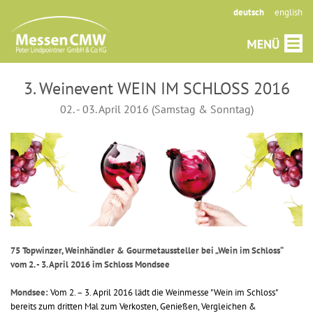
deutsch
english
3. Weinevent WEIN IM SCHLOSS 2016
02. - 03. April 2016 (Samstag & Sonntag)
75 Topwinzer, Weinhändler & Gourmetaussteller bei „Wein im Schloss“
vom 2. - 3. April 2016 im Schloss Mondsee
Mondsee:
Vom 2. – 3. April 2016 lädt die Weinmesse "Wein im Schloss"
bereits zum dritten Mal zum Verkosten, Genießen, Vergleichen &