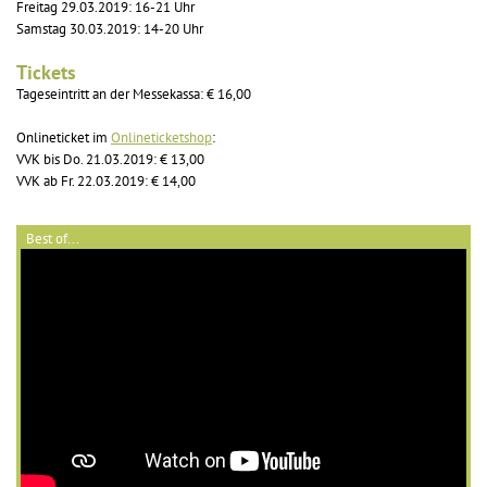
Freitag 29.03.2019: 16-21 Uhr
Samstag 30.03.2019: 14-20 Uhr
Tickets
Tageseintritt an der Messekassa: € 16,00
Onlineticket im
Onlineticketshop
:
VVK bis Do. 21.03.2019: € 13,00
VVK ab Fr. 22.03.2019: € 14,00
Best of...