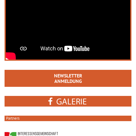
NEWSLETTER
ANMELDUNG
Partners