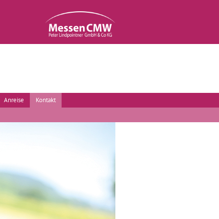
Anreise
Kontakt