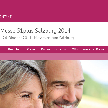
ONTAKT
. Messe 51plus Salzburg 2014
. - 26. Oktober 2014 | Messezentrum Salzburg
en
Besuchen
Presse
Rahmenprogramm
Öffnungszeiten & Preise