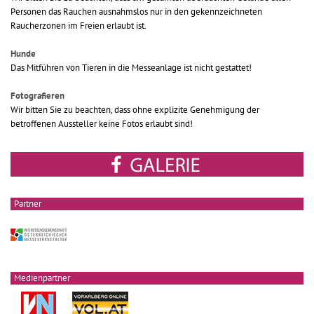
Personen das Rauchen ausnahmslos nur in den gekennzeichneten
Raucherzonen im Freien erlaubt ist.
Hunde
Das Mitführen von Tieren in die Messeanlage ist nicht gestattet!
Fotografieren
Wir bitten Sie zu beachten, dass ohne explizite Genehmigung der
betroffenen Aussteller keine Fotos erlaubt sind!
Partner
Medienpartner