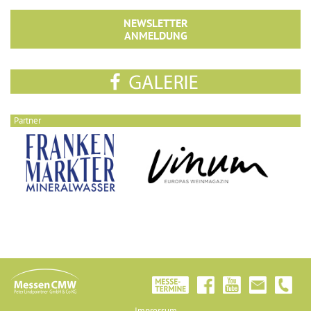
NEWSLETTER
ANMELDUNG
Partner
Impressum