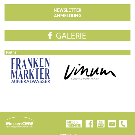
NEWSLETTER
ANMELDUNG
Partner
Impressum