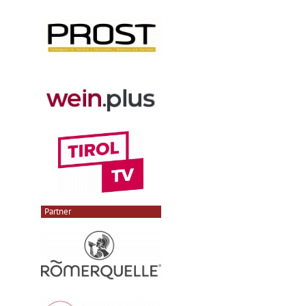
Partner