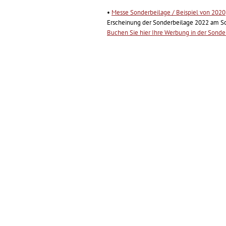
•
Messe Sonderbeilage / Beispiel von 2020
Erscheinung der Sonderbeilage 2022 am So
Buchen Sie hier Ihre Werbung in der Sonde