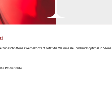
t!
ppe zugeschnittenes Werbekonzept setzt die Weinmesse Innsbruck optimal in Szene
lte PR-Berichte