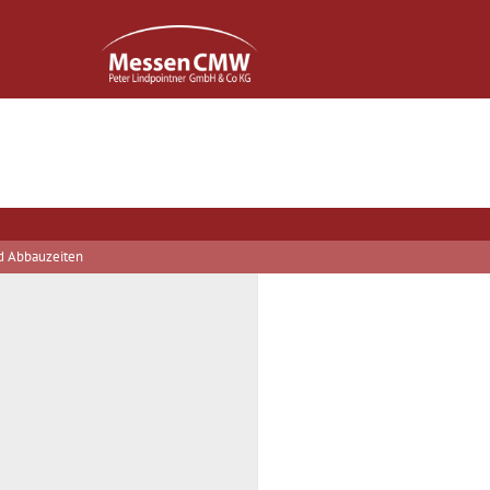
d Abbauzeiten