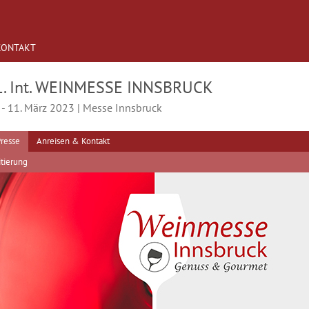
KONTAKT
1. Int. WEINMESSE INNSBRUCK
 - 11. März 2023 | Messe Innsbruck
resse
Anreisen & Kontakt
tierung