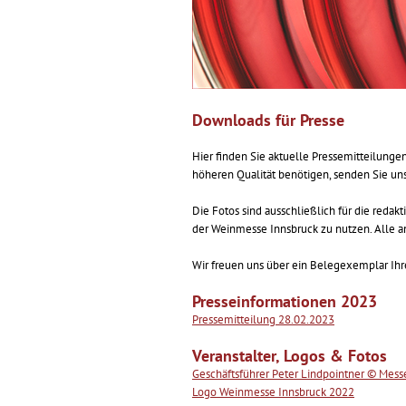
Downloads für Presse
Hier finden Sie aktuelle Pressemitteilunge
höheren Qualität benötigen, senden Sie uns
Die Fotos sind ausschließlich für die reda
der Weinmesse Innsbruck zu nutzen. Alle 
Wir freuen uns über ein Belegexemplar Ihre
Presseinformationen 2023
Pressemitteilung 28.02.2023
Veranstalter, Logos & Fotos
Geschäftsführer Peter Lindpointner © Me
Logo Weinmesse Innsbruck 2022