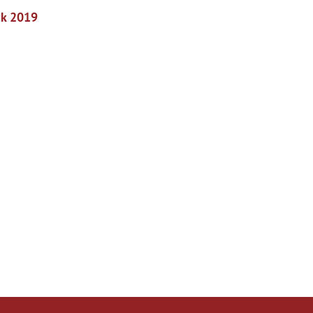
ck 2019