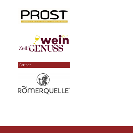
Partner