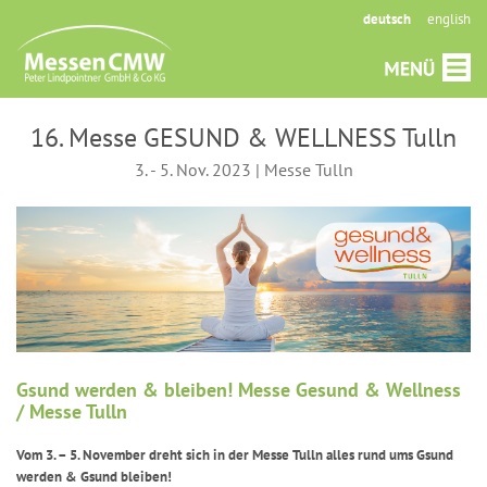
deutsch
english
16. Messe GESUND & WELLNESS Tulln
3. - 5. Nov. 2023 | Messe Tulln
Gsund werden & bleiben! Messe Gesund & Wellness
/ Messe Tulln
Vom 3. – 5. November dreht sich in der Messe Tulln alles rund ums Gsund
werden & Gsund bleiben!