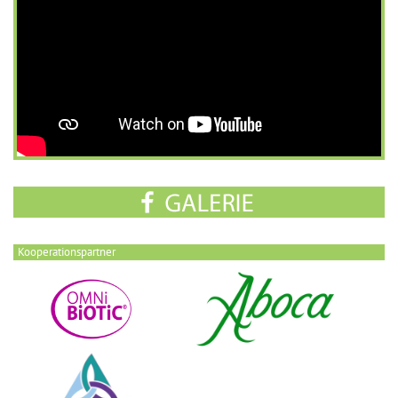
Kooperationspartner