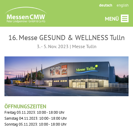
deutsch
english
16. Messe GESUND & WELLNESS Tulln
3. - 5. Nov. 2023 | Messe Tulln
ÖFFNUNGSZEITEN
Freitag 03.11.2023: 10:00 - 18:00 Uhr
Samstag 04.11.2023: 10:00 - 18:00 Uhr
Sonntag 05.11.2023: 10:00 - 18:00 Uhr