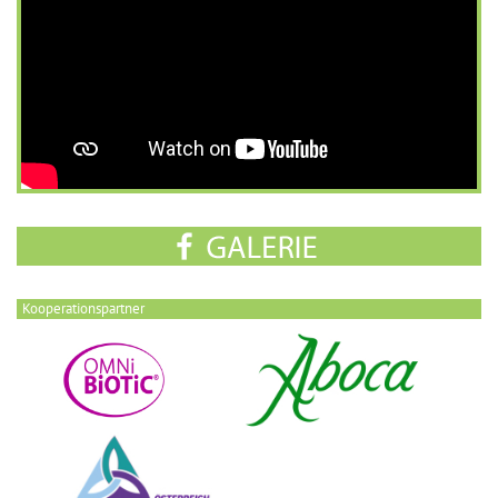
Kooperationspartner