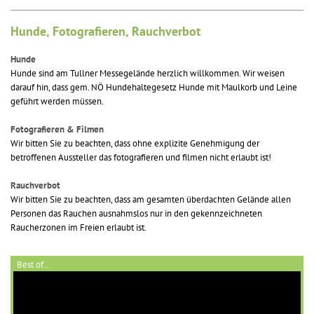
Hunde, Fotografieren, Rauchverbot
Hunde
Hunde sind am Tullner Messegelände herzlich willkommen. Wir weisen
darauf hin, dass gem. NÖ Hundehaltegesetz Hunde mit Maulkorb und Leine
geführt werden müssen.
Fotografieren & Filmen
Wir bitten Sie zu beachten, dass ohne explizite Genehmigung der
betroffenen Aussteller das fotografieren und filmen nicht erlaubt ist!
Rauchverbot
Wir bitten Sie zu beachten, dass am gesamten überdachten Gelände allen
Personen das Rauchen ausnahmslos nur in den gekennzeichneten
Raucherzonen im Freien erlaubt ist.
Best of...