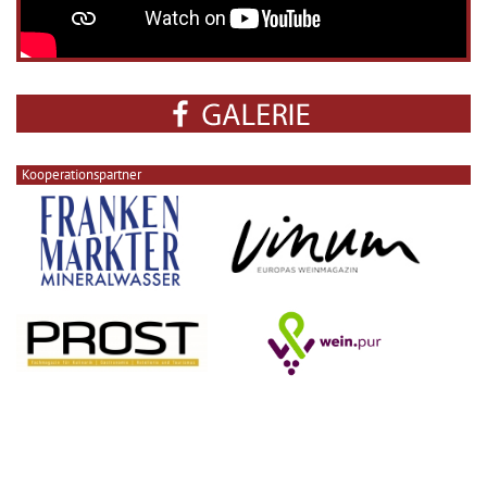
Kooperationspartner