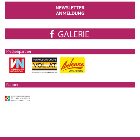
NEWSLETTER
ANMELDUNG
Medienpartner
Partner