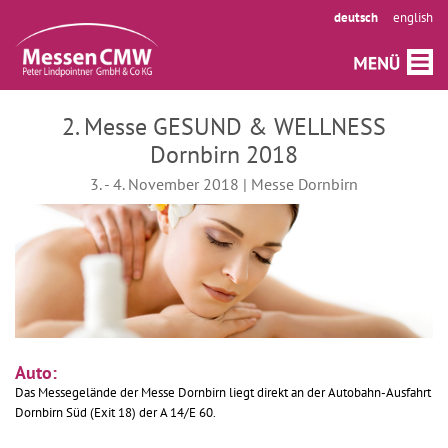
deutsch
english
2. Messe GESUND & WELLNESS
Dornbirn 2018
3. - 4. November 2018 | Messe Dornbirn
Auto:
Das Messegelände der Messe Dornbirn liegt direkt an der Autobahn-Ausfahrt
Dornbirn Süd (Exit 18) der A 14/E 60.