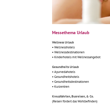
Messethema Urlaub
Wellness Urlaub
• Wellnesshotels
• Wellnessdestinationen
• Kinderhotels mit Wellnessangebot
Gesundheits Urlaub
• Ayurvedahotels
• Gesundheitshotels
• Gesundheitsdestinationen
• Kurzentren
Kreuzfahrten, Busreisen, & Co.
(Reisen fördert das Wohlbefinden)