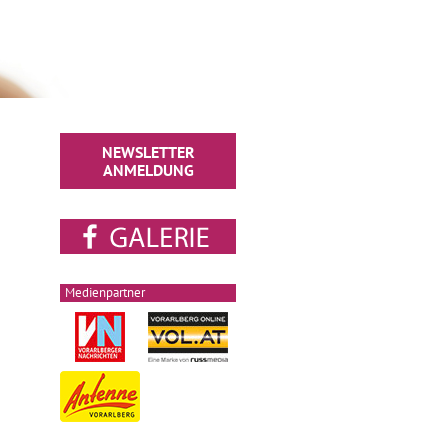
NEWSLETTER
ANMELDUNG
Medienpartner