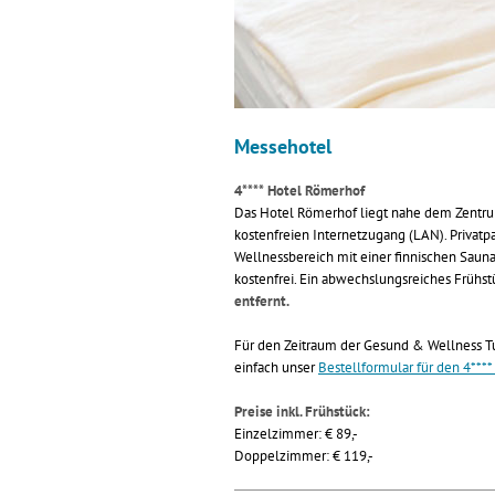
Messehotel
4**** Hotel Römerhof
Das Hotel Römerhof liegt nahe dem Zentrum
kostenfreien Internetzugang (LAN). Privatp
Wellnessbereich mit einer finnischen Sauna
kostenfrei. Ein abwechslungsreiches Frühst
entfernt.
Für den Zeitraum der Gesund & Wellness T
einfach unser
Bestellformular für den 4***
Preise inkl. Frühstück:
Einzelzimmer: € 89,-
Doppelzimmer: € 119,-