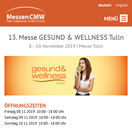
deutsch
english
13. Messe GESUND & WELLNESS Tulln
8. - 10. November 2019 | Messe Tulln
ÖFFNUNGSZEITEN
Freitag 08.11.2019: 10:00 - 18:00 Uhr
Samstag 09.11.2019: 10:00 - 18:00 Uhr
Sonntag 10.11.2019: 10:00 - 18:00 Uhr