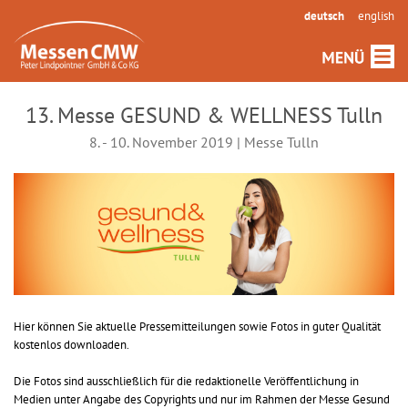
deutsch
english
13. Messe GESUND & WELLNESS Tulln
8. - 10. November 2019 | Messe Tulln
Hier können Sie aktuelle Pressemitteilungen sowie Fotos in guter Qualität
kostenlos downloaden.
Die Fotos sind ausschließlich für die redaktionelle Veröffentlichung in
Medien unter Angabe des Copyrights und nur im Rahmen der Messe Gesund