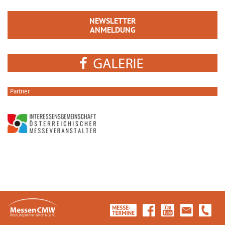
NEWSLETTER
ANMELDUNG
Partner