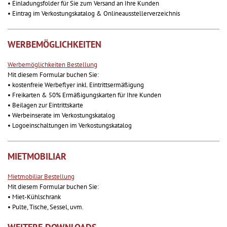
• Einladungsfolder für Sie zum Versand an Ihre Kunden
• Eintrag im Verkostungskatalog & Onlineausstellerverzeichnis
WERBEMÖGLICHKEITEN
Werbemöglichkeiten Bestellung
Mit diesem Formular buchen Sie:
• kostenfreie Werbeflyer inkl. Eintrittsermäßigung
• Freikarten & 50% Ermäßigungskarten für Ihre Kunden
• Beilagen zur Eintrittskarte
• Werbeinserate im Verkostungskatalog
• Logoeinschaltungen im Verkostungskatalog
MIETMOBILIAR
Mietmobiliar Bestellung
Mit diesem Formular buchen Sie:
• Miet-Kühlschrank
• Pulte, Tische, Sessel, uvm.