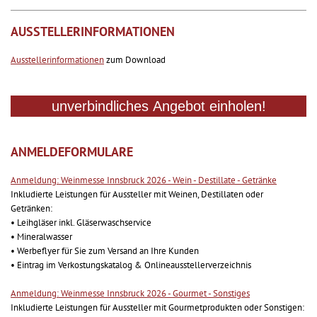
AUSSTELLERINFORMATIONEN
Ausstellerinformationen
zum Download
ANMELDEFORMULARE
Anmeldung: Weinmesse Innsbruck 2026 - Wein - Destillate - Getränke
Inkludierte Leistungen für Aussteller mit Weinen, Destillaten oder
Getränken:
• Leihgläser inkl. Gläserwaschservice
• Mineralwasser
• Werbeflyer für Sie zum Versand an Ihre Kunden
• Eintrag im Verkostungskatalog & Onlineausstellerverzeichnis
Anmeldung: Weinmesse Innsbruck 2026 - Gourmet - Sonstiges
Inkludierte Leistungen für Aussteller mit Gourmetprodukten oder Sonstigen: