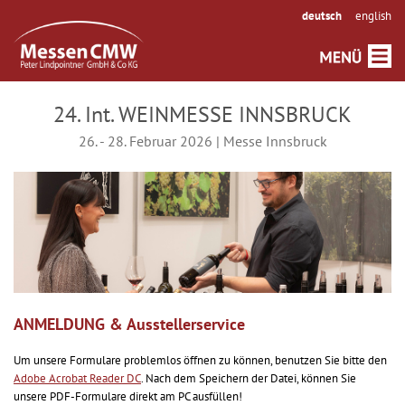
deutsch
english
24. Int. WEINMESSE INNSBRUCK
26. - 28. Februar 2026 | Messe Innsbruck
ANMELDUNG & Ausstellerservice
Um unsere Formulare problemlos öffnen zu können, benutzen Sie bitte den
Adobe Acrobat Reader DC
. Nach dem Speichern der Datei, können Sie
unsere PDF-Formulare direkt am PC ausfüllen!