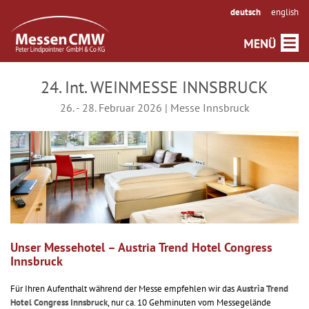
deutsch
english
24. Int. WEINMESSE INNSBRUCK
26. - 28. Februar 2026 | Messe Innsbruck
Unser Messehotel – Austria Trend Hotel Congress
Innsbruck
Für Ihren Aufenthalt während der Messe empfehlen wir das
Austria Trend
Hotel Congress Innsbruck
, nur ca. 10 Gehminuten vom Messegelände