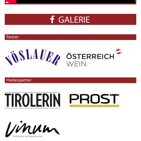
Partner
Medienpartner