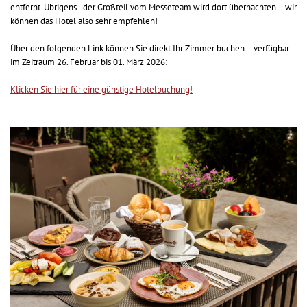
entfernt. Übrigens - der Großteil vom Messeteam wird dort übernachten – wir
können das Hotel also sehr empfehlen!
Über den folgenden Link können Sie direkt Ihr Zimmer buchen – verfügbar
im Zeitraum 26. Februar bis 01. März 2026:
Klicken Sie hier für eine günstige Hotelbuchung!