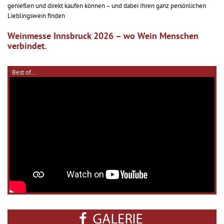
genießen und direkt kaufen können – und dabei Ihren ganz persönlichen
Lieblingswein finden
Weinmesse Innsbruck 2026 – wo Wein Menschen
verbindet.
Best of...