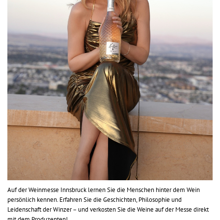
Auf der Weinmesse Innsbruck lernen Sie die Menschen hinter dem Wein
persönlich kennen. Erfahren Sie die Geschichten, Philosophie und
Leidenschaft der Winzer – und verkosten Sie die Weine auf der Messe direkt
mit dem Produzenten!