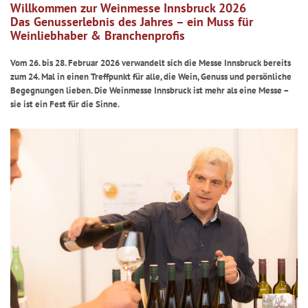
Willkommen zur Weinmesse Innsbruck 2026
Das Genusserlebnis des Jahres – ein Muss für
Weinliebhaber & Branchenprofis
Vom 26. bis 28. Februar 2026 verwandelt sich die Messe Innsbruck bereits
zum 24. Mal in einen Treffpunkt für alle, die Wein, Genuss und persönliche
Begegnungen lieben. Die Weinmesse Innsbruck ist mehr als eine Messe –
sie ist ein Fest für die Sinne.