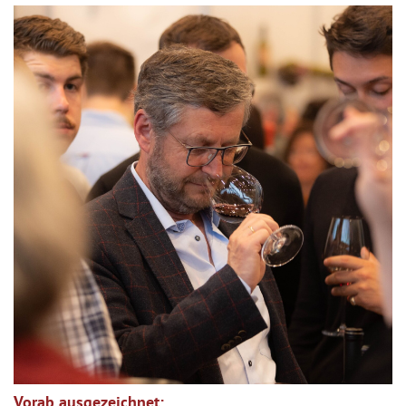
Vorab ausgezeichnet: