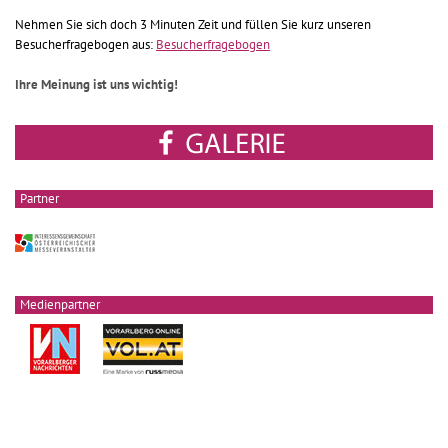
Nehmen Sie sich doch 3 Minuten Zeit und füllen Sie kurz unseren
Besucherfragebogen aus:
Besucherfragebogen
Ihre Meinung ist uns wichtig!
Partner
Medienpartner