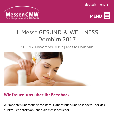
deutsch
english
1. Messe GESUND & WELLNESS
Dornbirn 2017
10. - 12. November 2017 | Messe Dornbirn
Wir freuen uns über ihr Feedback
Wir möchten uns stetig verbessern! Daher freuen uns besonders über das
direkte Feedback von Ihnen als Messebesucher.