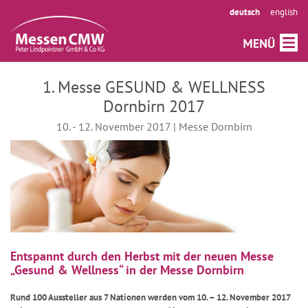
deutsch
english
1. Messe GESUND & WELLNESS
Dornbirn 2017
10. - 12. November 2017 | Messe Dornbirn
Entspannt durch den Herbst mit der neuen Messe
„Gesund & Wellness“ in der Messe Dornbirn
Rund 100 Aussteller aus 7 Nationen werden vom 10. – 12. November 2017