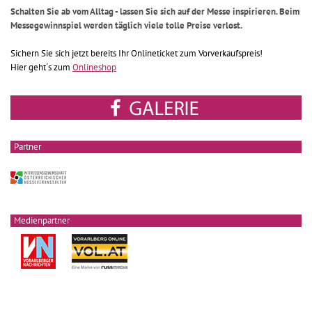
Schalten Sie ab vom Alltag - lassen Sie sich auf der Messe inspirieren. Beim
Messegewinnspiel werden täglich viele tolle Preise verlost.
Sichern Sie sich jetzt bereits Ihr Onlineticket zum Vorverkaufspreis!
Hier geht´s zum
Onlineshop
Partner
Medienpartner