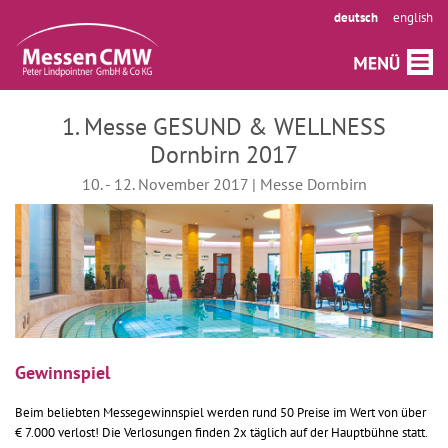
deutsch
english
1. Messe GESUND & WELLNESS
Dornbirn 2017
10. - 12. November 2017 | Messe Dornbirn
Gewinnspiel
Beim beliebten Messegewinnspiel werden rund 50 Preise im Wert von über
€ 7.000 verlost! Die Verlosungen finden 2x täglich auf der Hauptbühne statt.