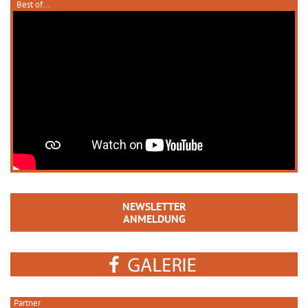
Best of...
NEWSLETTER
ANMELDUNG
Partner