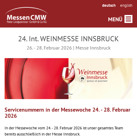
deutsch
english
24. Int. WEINMESSE INNSBRUCK
26. - 28. Februar 2026 | Messe Innsbruck
Servicenummern in der Messewoche 24. - 28. Februar
2026
In der Messewoche vom 24. - 28. Februar 2026 ist unser gesamtes Team
bereits ausschließlich in der Messe Innsbruck.