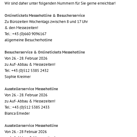
Wir sind daher unter folgenden Nummern für Sie gerne erreichbar!
Onlinetickets Messehotline & Besucherservice
Zu Bürozeiten Wochentags zwischen 8 und 17 Uhr
& den Messezeiten!
Tel.: +43 (0)660 9096167
allgemeine Besucherhotline
Besucherservice & Onlinetickets Messehotline
Von 26. - 28. Februar 2026
zu Auf- Abbau & Messezeiten!
Tel: +43 (0)512 5385 2432
Sophie Kreimer
Ausstellerservice Messehotline
Von 26. - 28. Februar 2026
zu Auf- Abbau & Messezeiten!
Tel.: +43 (0)512 5385 2433
Bianca Emeder
Ausstellerservice Messehotline
Von 26. - 28 Februar 2026