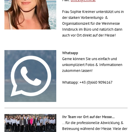
Frau Sophie Kreimer unterstützt uns in
der starken Vorbereitungs- &
Organisationszeit für die Weinmesse
Innsbruck im Büro und natürlich dann
auch vor Ort direkt auf der Messe!
Whatsapp
Gerne können Sie uns einfach und
unkompliziert Fotos & Informationen
zukommen lassen!
Whatsapp: +43 (0)660 9096167
Ihr Team vor Ort auf der Messe...
...für die professionelle Abwicklung &
Betreuung während der Messe. Viele der