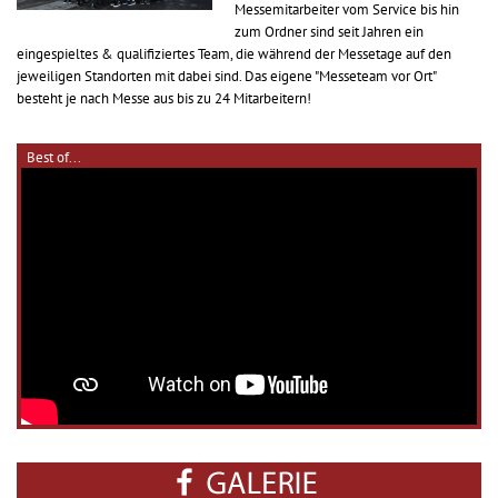
Messemitarbeiter vom Service bis hin
zum Ordner sind seit Jahren ein
eingespieltes & qualifiziertes Team, die während der Messetage auf den
jeweiligen Standorten mit dabei sind. Das eigene "Messeteam vor Ort"
besteht je nach Messe aus bis zu 24 Mitarbeitern!
Best of...