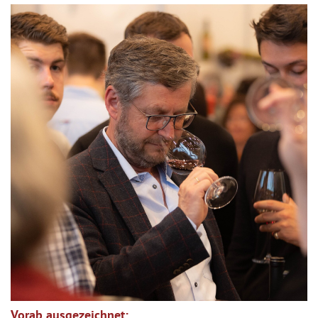
Vorab ausgezeichnet: