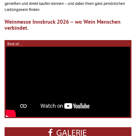
genießen und direkt kaufen können – und dabei Ihren ganz persönlichen
Lieblingswein finden
Weinmesse Innsbruck 2026 – wo Wein Menschen
verbindet.
Best of...