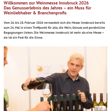
Willkommen zur Weinmesse Innsbruck 2026
Das Genusserlebnis des Jahres – ein Muss für
Weinliebhaber & Branchenprofis
Vom 26. bis 28. Februar 2026 verwandelt sich die Messe Innsbruck bereits
zum 24. Mal in einen Treffpunkt für alle, die Wein, Genuss und persönliche
Begegnungen lieben. Die Weinmesse Innsbruck ist mehr als eine Messe –
sie ist ein Fest für die Sinne.