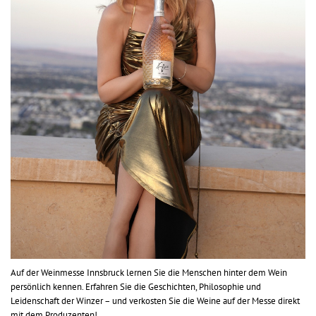
Auf der Weinmesse Innsbruck lernen Sie die Menschen hinter dem Wein
persönlich kennen. Erfahren Sie die Geschichten, Philosophie und
Leidenschaft der Winzer – und verkosten Sie die Weine auf der Messe direkt
mit dem Produzenten!