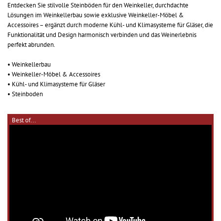
Entdecken Sie stilvolle Steinböden für den Weinkeller, durchdachte
Lösungen im Weinkellerbau sowie exklusive Weinkeller-Möbel &
Accessoires – ergänzt durch moderne Kühl- und Klimasysteme für Gläser, die
Funktionalität und Design harmonisch verbinden und das Weinerlebnis
perfekt abrunden.
• Weinkellerbau
• Weinkeller-Möbel & Accessoires
• Kühl- und Klimasysteme für Gläser
• Steinboden
Best of...