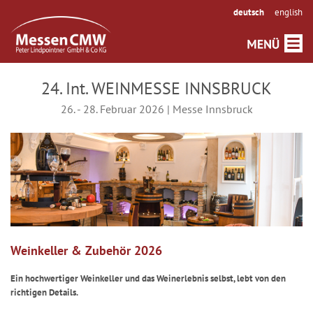
deutsch
english
24. Int. WEINMESSE INNSBRUCK
26. - 28. Februar 2026 | Messe Innsbruck
Weinkeller & Zubehör 2026
Ein hochwertiger Weinkeller und das Weinerlebnis selbst, lebt von den
richtigen Details.