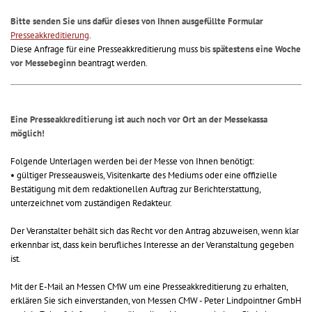
Bitte senden Sie uns dafür dieses von Ihnen ausgefüllte Formular
Presseakkreditierung
.
Diese Anfrage für eine Presseakkreditierung muss bis
spätestens eine Woche
vor Messebeginn
beantragt werden.
Eine Presseakkreditierung ist auch noch vor Ort an der Messekassa
möglich!
Folgende Unterlagen werden bei der Messe von Ihnen benötigt:
• gültiger Presseausweis, Visitenkarte des Mediums oder eine offizielle
Bestätigung mit dem redaktionellen Auftrag zur Berichterstattung,
unterzeichnet vom zuständigen Redakteur.
Der Veranstalter behält sich das Recht vor den Antrag abzuweisen, wenn klar
erkennbar ist, dass kein berufliches Interesse an der Veranstaltung gegeben
ist.
Mit der E-Mail an Messen CMW um eine Presseakkreditierung zu erhalten,
erklären Sie sich einverstanden, von Messen CMW - Peter Lindpointner GmbH