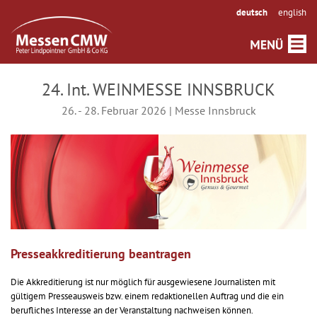
deutsch
english
24. Int. WEINMESSE INNSBRUCK
26. - 28. Februar 2026 | Messe Innsbruck
Presseakkreditierung beantragen
Die Akkreditierung ist nur möglich für ausgewiesene Journalisten mit
gültigem Presseausweis bzw. einem redaktionellen Auftrag und die ein
berufliches Interesse an der Veranstaltung nachweisen können.