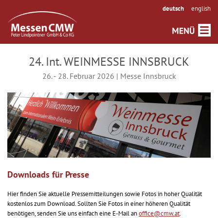
deutsch
english
24. Int. WEINMESSE INNSBRUCK
26. - 28. Februar 2026 | Messe Innsbruck
Downloads für Presse
Hier finden Sie aktuelle Pressemitteilungen sowie Fotos in hoher Qualität
kostenlos zum Download. Sollten Sie Fotos in einer höheren Qualität
benötigen, senden Sie uns einfach eine E-Mail an
office@cmw.at
.