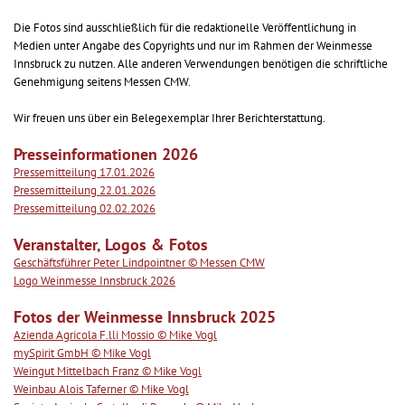
Die Fotos sind ausschließlich für die redaktionelle Veröffentlichung in
Medien unter Angabe des Copyrights und nur im Rahmen der Weinmesse
Innsbruck zu nutzen. Alle anderen Verwendungen benötigen die schriftliche
Genehmigung seitens Messen CMW.
Wir freuen uns über ein Belegexemplar Ihrer Berichterstattung.
Presseinformationen 2026
Pressemitteilung 17.01.2026
Pressemitteilung 22.01.2026
Pressemitteilung 02.02.2026
Veranstalter, Logos & Fotos
Geschäftsführer Peter Lindpointner © Messen CMW
Logo Weinmesse Innsbruck 2026
Fotos der Weinmesse Innsbruck 2025
Azienda Agricola F.lli Mossio © Mike Vogl
mySpirit GmbH © Mike Vogl
Weingut Mittelbach Franz © Mike Vogl
Weinbau Alois Taferner © Mike Vogl