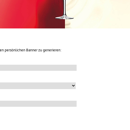
hren persönlichen Banner zu generieren: