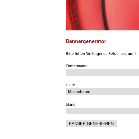
Bannergenerator
Bitte füllen Sie folgende Felder aus, um i
Firmenname:
Halle:
Stand: