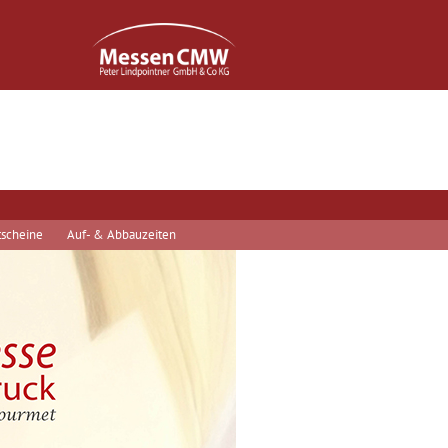
scheine
Auf- & Abbauzeiten