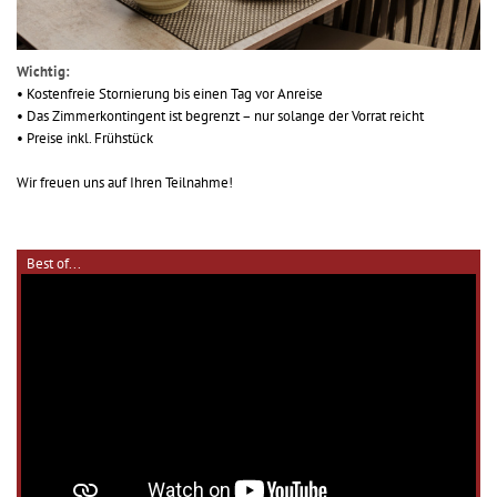
Wichtig:
• Kostenfreie Stornierung bis einen Tag vor Anreise
• Das Zimmerkontingent ist begrenzt – nur solange der Vorrat reicht
• Preise inkl. Frühstück
Wir freuen uns auf Ihren Teilnahme!
Best of...