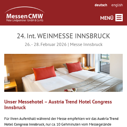
deutsch
english
24. Int. WEINMESSE INNSBRUCK
26. - 28. Februar 2026 | Messe Innsbruck
Unser Messehotel – Austria Trend Hotel Congress
Innsbruck
Für Ihren Aufenthalt während der Messe empfehlen wir das
Austria Trend
Hotel Congress Innsbruck
, nur ca. 10 Gehminuten vom Messegelände