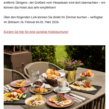
entfernt. Übrigens - der Großteil vom Messeteam wird dort übernachten – wir
können das Hotel also sehr empfehlen!
Über den folgenden Link können Sie direkt Ihr Zimmer buchen – verfügbar
im Zeitraum 26. Februar bis 01. März 2026:
Klicken Sie hier für eine günstige Hotelbuchung!